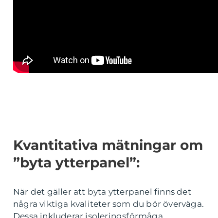
Kvantitativa mätningar om
”byta ytterpanel”:
När det gäller att byta ytterpanel finns det
några viktiga kvaliteter som du bör överväga.
Dessa inkluderar isoleringsförmåga,