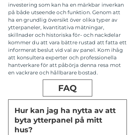
investering som kan ha en märkbar inverkan
på både utseende och funktion. Genom att
ha en grundlig översikt över olika typer av
ytterpaneler, kvantitativa mätningar,
skillnader och historiska för- och nackdelar
kommer du att vara bättre rustad att fatta ett
informerat beslut vid val av panel. Kom ihåg
att konsultera experter och professionella
hantverkare för att påbörja denna resa mot
en vackrare och hållbarare bostad.
FAQ
Hur kan jag ha nytta av att
byta ytterpanel på mitt
hus?