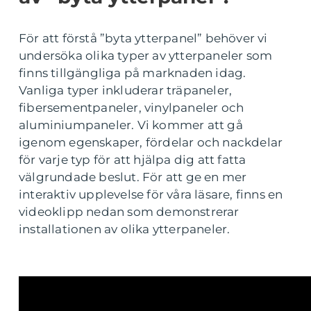
För att förstå ”byta ytterpanel” behöver vi
undersöka olika typer av ytterpaneler som
finns tillgängliga på marknaden idag.
Vanliga typer inkluderar träpaneler,
fibersementpaneler, vinylpaneler och
aluminiumpaneler. Vi kommer att gå
igenom egenskaper, fördelar och nackdelar
för varje typ för att hjälpa dig att fatta
välgrundade beslut. För att ge en mer
interaktiv upplevelse för våra läsare, finns en
videoklipp nedan som demonstrerar
installationen av olika ytterpaneler.