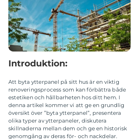
Introduktion:
Att byta ytterpanel på sitt hus är en viktig
renoveringsprocess som kan förbättra både
estetiken och hållbarheten hos ditt hem. I
denna artikel kommer vi att ge en grundlig
översikt över ”byta ytterpanel”, presentera
olika typer av ytterpaneler, diskutera
skillnaderna mellan dem och ge en historisk
genomgång av deras för- och nackdelar.