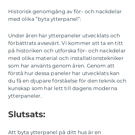
Historisk genomgång av för- och nackdelar
med olika ”byta ytterpanel”:
Under åren har ytterpaneler utvecklats och
förbättrats avsevärt. Vi kommer att ta en titt
på historiken och utforska för- och nackdelar
med olika material och installationstekniker
som har använts genom åren. Genom att
förstå hur dessa paneler har utvecklats kan
du få en djupare förståelse för den teknik och
kunskap som har lett till dagens moderna
ytterpaneler.
Slutsats:
Att byta ytterpanel på ditt hus är en