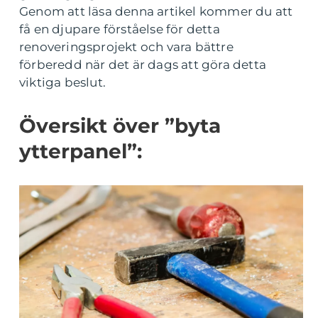
Genom att läsa denna artikel kommer du att
få en djupare förståelse för detta
renoveringsprojekt och vara bättre
förberedd när det är dags att göra detta
viktiga beslut.
Översikt över ”byta
ytterpanel”: