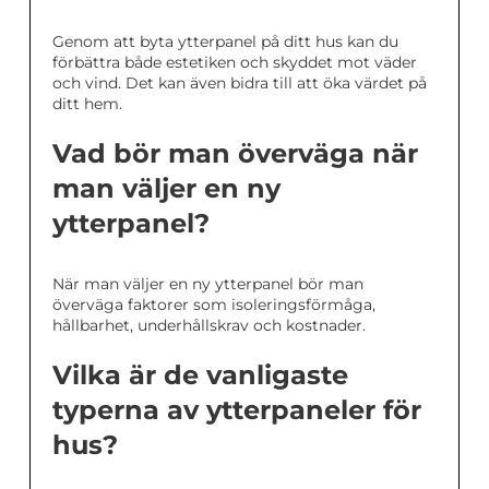
Genom att byta ytterpanel på ditt hus kan du
förbättra både estetiken och skyddet mot väder
och vind. Det kan även bidra till att öka värdet på
ditt hem.
Vad bör man överväga när
man väljer en ny
ytterpanel?
När man väljer en ny ytterpanel bör man
överväga faktorer som isoleringsförmåga,
hållbarhet, underhållskrav och kostnader.
Vilka är de vanligaste
typerna av ytterpaneler för
hus?