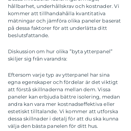
hållbarhet, underhållskrav och kostnader. Vi
kommer att tillhandahålla kvantitativa
mätningar och jämföra olika paneler baserat
på dessa faktorer för att underlätta ditt
beslutsfattande.
Diskussion om hur olika ”byta ytterpanel”
skiljer sig från varandra:
Eftersom varje typ av ytterpanel har sina
egna egenskaper och fördelar är det viktigt
att förstå skillnaderna mellan dem. Vissa
paneler kan erbjuda bättre isolering, medan
andra kan vara mer kostnadseffektiva eller
estetiskt tilltalande. Vi kommer att utforska
dessa skillnader i detalj för att du ska kunna
välja den bästa panelen för ditt hus.