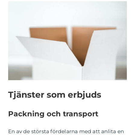
Tjänster som erbjuds
Packning och transport
En av de största fördelarna med att anlita en