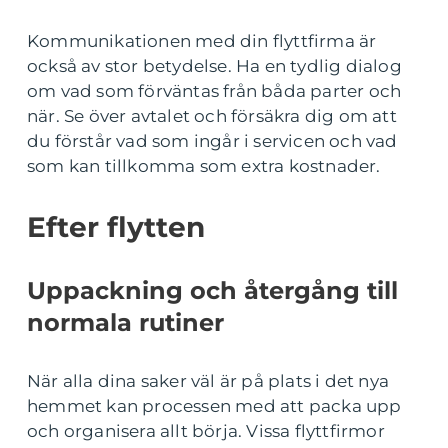
Kommunikationen med din flyttfirma är
också av stor betydelse. Ha en tydlig dialog
om vad som förväntas från båda parter och
när. Se över avtalet och försäkra dig om att
du förstår vad som ingår i servicen och vad
som kan tillkomma som extra kostnader.
Efter flytten
Uppackning och återgång till
normala rutiner
När alla dina saker väl är på plats i det nya
hemmet kan processen med att packa upp
och organisera allt börja. Vissa flyttfirmor