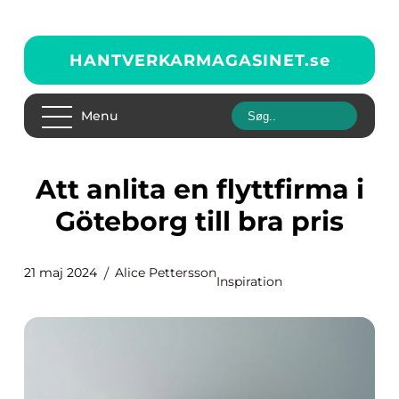
HANTVERKARMAGASINET.
se
Menu
Att anlita en flyttfirma i
Göteborg till bra pris
21 maj 2024
Alice Pettersson
Inspiration