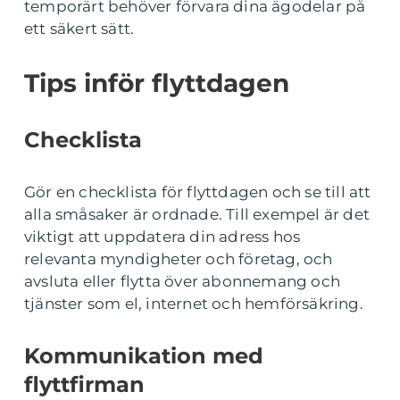
temporärt behöver förvara dina ägodelar på
ett säkert sätt.
Tips inför flyttdagen
Checklista
Gör en checklista för flyttdagen och se till att
alla småsaker är ordnade. Till exempel är det
viktigt att uppdatera din adress hos
relevanta myndigheter och företag, och
avsluta eller flytta över abonnemang och
tjänster som el, internet och hemförsäkring.
Kommunikation med
flyttfirman