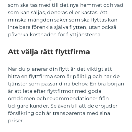
som ska tas med till det nya hemmet och vad
som kan säljas, doneras eller kastas. Att
minska mängden saker som ska flyttas kan
inte bara förenkla själva flytten, utan också
påverka kostnaden för flyttjänsterna.
Att välja rätt flyttfirma
När du planerar din flytt är det viktigt att
hitta en flyttfirma som är pålitlig och har de
tjänster som passar dina behov. En bra början
är att leta efter flyttfirmor med goda
omdömen och rekommendationer från
tidigare kunder. Se även till att de erbjuder
försäkring och är transparenta med sina
priser.