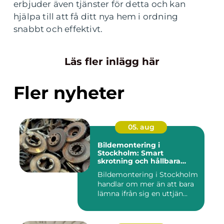
erbjuder även tjänster för detta och kan
hjälpa till att få ditt nya hem i ordning
snabbt och effektivt.
Läs fler inlägg här
Fler nyheter
05. aug
Bildemontering i
Stockholm: Smart
skrotning och hållbara
reservdelar
Bildemontering i Stockholm
handlar om mer än att bara
lämna ifrån sig en uttjän...