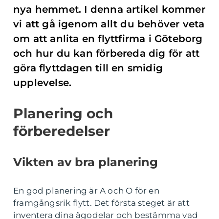
nya hemmet. I denna artikel kommer
vi att gå igenom allt du behöver veta
om att anlita en flyttfirma i Göteborg
och hur du kan förbereda dig för att
göra flyttdagen till en smidig
upplevelse.
Planering och
förberedelser
Vikten av bra planering
En god planering är A och O för en
framgångsrik flytt. Det första steget är att
inventera dina ägodelar och bestämma vad