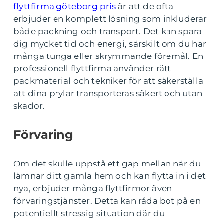
flyttfirma göteborg pris
är att de ofta
erbjuder en komplett lösning som inkluderar
både packning och transport. Det kan spara
dig mycket tid och energi, särskilt om du har
många tunga eller skrymmande föremål. En
professionell flyttfirma använder rätt
packmaterial och tekniker för att säkerställa
att dina prylar transporteras säkert och utan
skador.
Förvaring
Om det skulle uppstå ett gap mellan när du
lämnar ditt gamla hem och kan flytta in i det
nya, erbjuder många flyttfirmor även
förvaringstjänster. Detta kan råda bot på en
potentiellt stressig situation där du