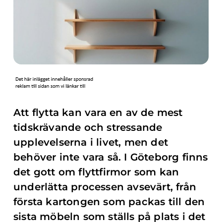
Att flytta kan vara en av de mest
tidskrävande och stressande
upplevelserna i livet, men det
behöver inte vara så. I Göteborg finns
det gott om flyttfirmor som kan
underlätta processen avsevärt, från
första kartongen som packas till den
sista möbeln som ställs på plats i det