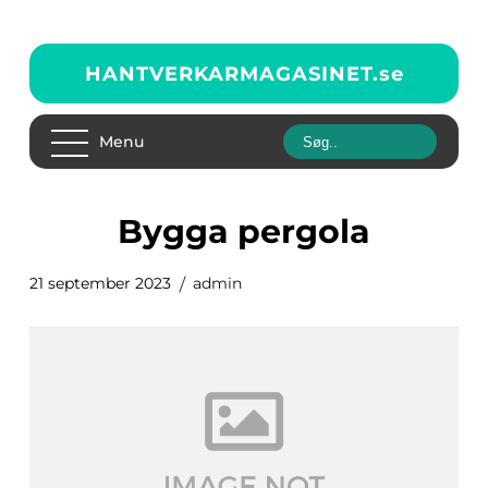
HANTVERKARMAGASINET.
se
Menu
bygga pergola
21 september 2023
admin