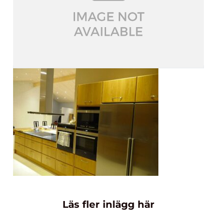
Läs fler inlägg här