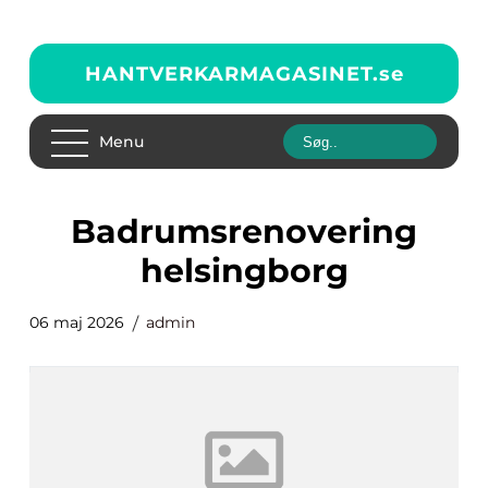
HANTVERKARMAGASINET.
se
Menu
badrumsrenovering
helsingborg
06 maj 2026
admin