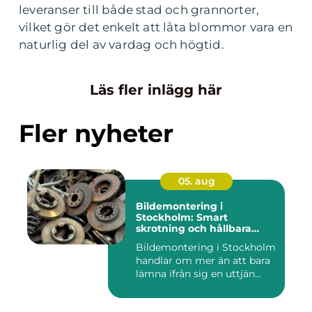
leveranser till både stad och grannorter,
vilket gör det enkelt att låta blommor vara en
naturlig del av vardag och högtid.
Läs fler inlägg här
Fler nyheter
05. aug
Bildemontering i
Stockholm: Smart
skrotning och hållbara
reservdelar
Bildemontering i Stockholm
handlar om mer än att bara
lämna ifrån sig en uttjän...