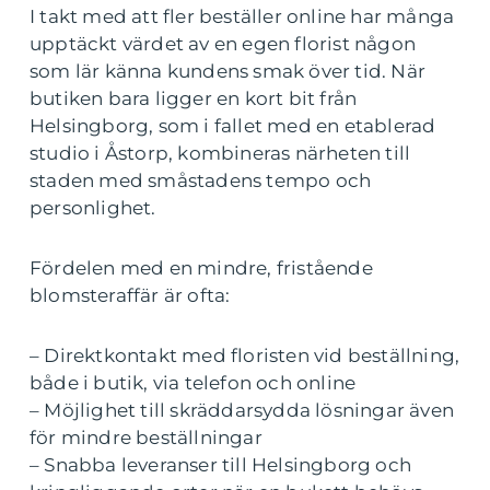
I takt med att fler beställer online har många
upptäckt värdet av en egen florist någon
som lär känna kundens smak över tid. När
butiken bara ligger en kort bit från
Helsingborg, som i fallet med en etablerad
studio i Åstorp, kombineras närheten till
staden med småstadens tempo och
personlighet.
Fördelen med en mindre, fristående
blomsteraffär är ofta:
– Direktkontakt med floristen vid beställning,
både i butik, via telefon och online
– Möjlighet till skräddarsydda lösningar även
för mindre beställningar
– Snabba leveranser till Helsingborg och