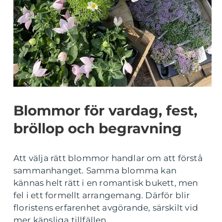
Blommor för vardag, fest,
bröllop och begravning
Att välja rätt blommor handlar om att förstå
sammanhanget. Samma blomma kan
kännas helt rätt i en romantisk bukett, men
fel i ett formellt arrangemang. Därför blir
floristens erfarenhet avgörande, särskilt vid
mer känsliga tillfällen.