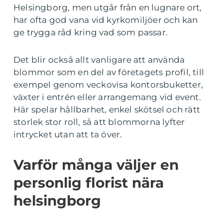
Helsingborg, men utgår från en lugnare ort,
har ofta god vana vid kyrkomiljöer och kan
ge trygga råd kring vad som passar.
Det blir också allt vanligare att använda
blommor som en del av företagets profil, till
exempel genom veckovisa kontorsbuketter,
växter i entrén eller arrangemang vid event.
Här spelar hållbarhet, enkel skötsel och rätt
storlek stor roll, så att blommorna lyfter
intrycket utan att ta över.
Varför många väljer en
personlig florist nära
helsingborg