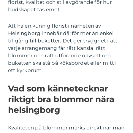
florist, kvalitet och stil avgörande för hur
budskapet tas emot.
Att ha en kunnig florist i närheten av
Helsingborg innebär därför mer än enkel
tillgång till buketter. Det ger trygghet i att
varje arrangemang får rätt känsla, rätt
blommor och rätt utförande oavsett om
buketten ska stå på köksbordet eller mitt i
ett kyrkorum.
Vad som kännetecknar
riktigt bra blommor nära
helsingborg
Kvaliteten på blommor märks direkt när man