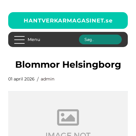
HANTVERKARMAGASINET.
se
Menu
blommor Helsingborg
01 april 2026
admin