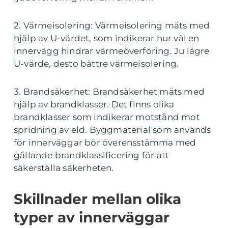
2. Värmeisolering: Värmeisolering mäts med
hjälp av U-värdet, som indikerar hur väl en
innervägg hindrar värmeöverföring. Ju lägre
U-värde, desto bättre värmeisolering.
3. Brandsäkerhet: Brandsäkerhet mäts med
hjälp av brandklasser. Det finns olika
brandklasser som indikerar motstånd mot
spridning av eld. Byggmaterial som används
för innerväggar bör överensstämma med
gällande brandklassificering för att
säkerställa säkerheten.
Skillnader mellan olika
typer av innerväggar