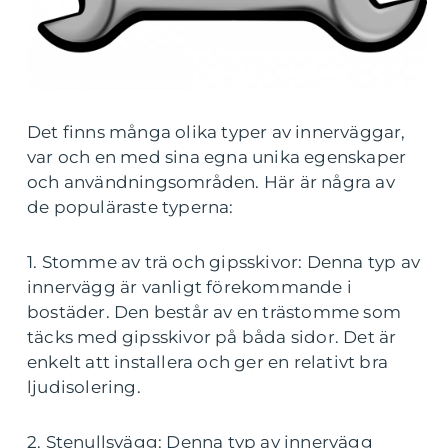
Det finns många olika typer av innerväggar,
var och en med sina egna unika egenskaper
och användningsområden. Här är några av
de populäraste typerna:
1. Stomme av trä och gipsskivor: Denna typ av
innervägg är vanligt förekommande i
bostäder. Den består av en trästomme som
täcks med gipsskivor på båda sidor. Det är
enkelt att installera och ger en relativt bra
ljudisolering.
2. Stenullsvägg: Denna typ av innervägg