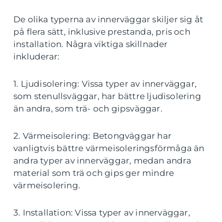
De olika typerna av innerväggar skiljer sig åt
på flera sätt, inklusive prestanda, pris och
installation. Några viktiga skillnader
inkluderar:
1. Ljudisolering: Vissa typer av innerväggar,
som stenullsväggar, har bättre ljudisolering
än andra, som trä- och gipsväggar.
2. Värmeisolering: Betongväggar har
vanligtvis bättre värmeisoleringsförmåga än
andra typer av innerväggar, medan andra
material som trä och gips ger mindre
värmeisolering.
3. Installation: Vissa typer av innerväggar,