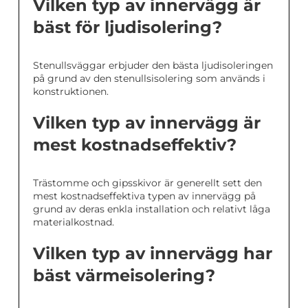
Vilken typ av innervägg är
bäst för ljudisolering?
Stenullsväggar erbjuder den bästa ljudisoleringen
på grund av den stenullsisolering som används i
konstruktionen.
Vilken typ av innervägg är
mest kostnadseffektiv?
Trästomme och gipsskivor är generellt sett den
mest kostnadseffektiva typen av innervägg på
grund av deras enkla installation och relativt låga
materialkostnad.
Vilken typ av innervägg har
bäst värmeisolering?