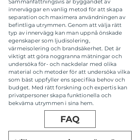
Sammanfattningsvis är byggandet av
innerväggar en vanlig metod för att skapa
separation och maximera användningen av
befintliga utrymmen. Genom att välja rätt
typ av innervägg kan man uppnå önskade
egenskaper som ljudisolering,
värmeisolering och brandsäkerhet. Det är
viktigt att göra noggranna mätningar och
undersöka för- och nackdelar med olika
material och metoder för att undersöka vilka
som bäst uppfyller ens specifika behov och
budget. Med rätt forskning och expertis kan
privatpersoner skapa funktionella och
bekväma utrymmen i sina hem.
FAQ