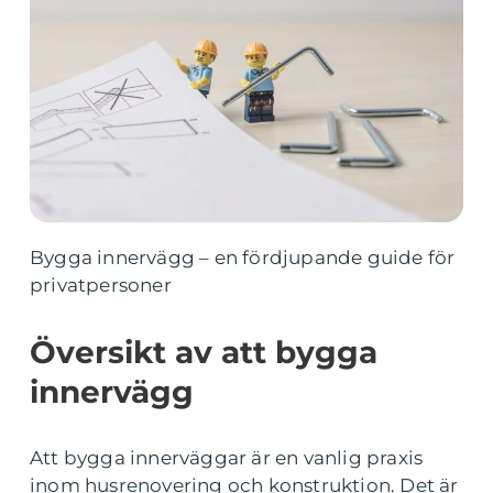
Bygga innervägg – en fördjupande guide för
privatpersoner
Översikt av att bygga
innervägg
Att bygga innerväggar är en vanlig praxis
inom husrenovering och konstruktion. Det är