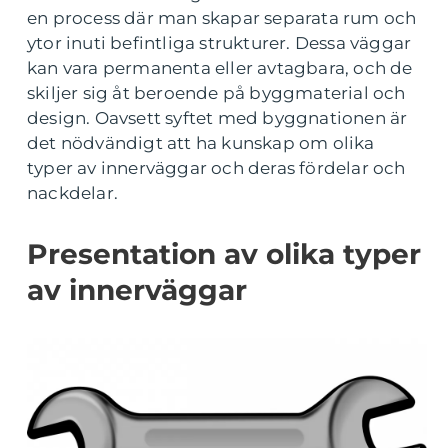
en process där man skapar separata rum och
ytor inuti befintliga strukturer. Dessa väggar
kan vara permanenta eller avtagbara, och de
skiljer sig åt beroende på byggmaterial och
design. Oavsett syftet med byggnationen är
det nödvändigt att ha kunskap om olika
typer av innerväggar och deras fördelar och
nackdelar.
Presentation av olika typer
av innerväggar