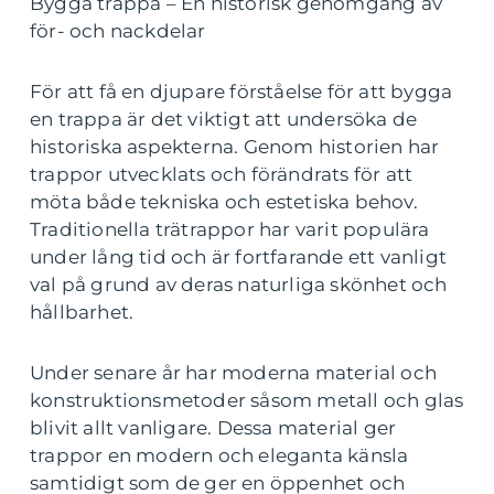
Bygga trappa – En historisk genomgång av
för- och nackdelar
För att få en djupare förståelse för att bygga
en trappa är det viktigt att undersöka de
historiska aspekterna. Genom historien har
trappor utvecklats och förändrats för att
möta både tekniska och estetiska behov.
Traditionella trätrappor har varit populära
under lång tid och är fortfarande ett vanligt
val på grund av deras naturliga skönhet och
hållbarhet.
Under senare år har moderna material och
konstruktionsmetoder såsom metall och glas
blivit allt vanligare. Dessa material ger
trappor en modern och eleganta känsla
samtidigt som de ger en öppenhet och