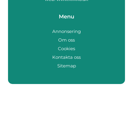
Menu
Annonsering
Om oss
Cookies
Kontakta oss
Sitemap