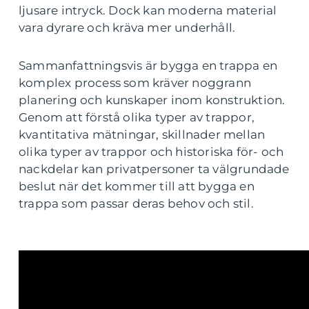
ljusare intryck. Dock kan moderna material
vara dyrare och kräva mer underhåll.
Sammanfattningsvis är bygga en trappa en
komplex process som kräver noggrann
planering och kunskaper inom konstruktion.
Genom att förstå olika typer av trappor,
kvantitativa mätningar, skillnader mellan
olika typer av trappor och historiska för- och
nackdelar kan privatpersoner ta välgrundade
beslut när det kommer till att bygga en
trappa som passar deras behov och stil.