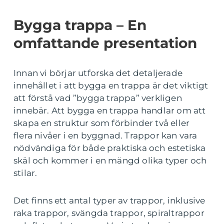
Bygga trappa – En
omfattande presentation
Innan vi börjar utforska det detaljerade
innehållet i att bygga en trappa är det viktigt
att förstå vad ”bygga trappa” verkligen
innebär. Att bygga en trappa handlar om att
skapa en struktur som förbinder två eller
flera nivåer i en byggnad. Trappor kan vara
nödvändiga för både praktiska och estetiska
skäl och kommer i en mängd olika typer och
stilar.
Det finns ett antal typer av trappor, inklusive
raka trappor, svängda trappor, spiraltrappor