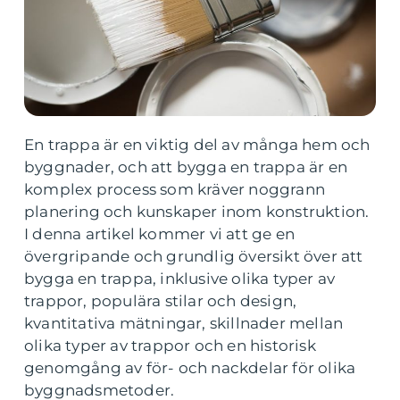
En trappa är en viktig del av många hem och
byggnader, och att bygga en trappa är en
komplex process som kräver noggrann
planering och kunskaper inom konstruktion.
I denna artikel kommer vi att ge en
övergripande och grundlig översikt över att
bygga en trappa, inklusive olika typer av
trappor, populära stilar och design,
kvantitativa mätningar, skillnader mellan
olika typer av trappor och en historisk
genomgång av för- och nackdelar för olika
byggnadsmetoder.