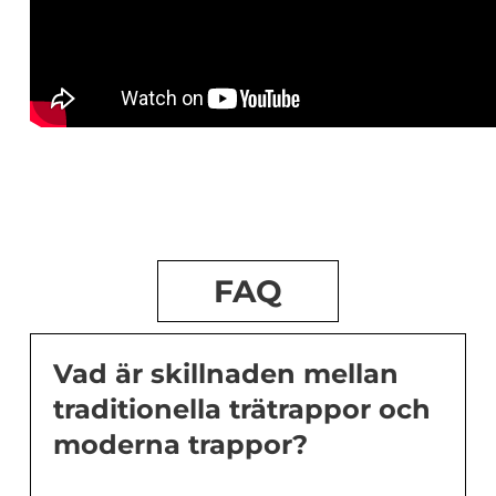
FAQ
Vad är skillnaden mellan
traditionella trätrappor och
moderna trappor?