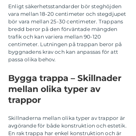
Enligt säkerhetsstandarder bör steghöjden
vara mellan 18-20 centimeter och stegdjupet
bör vara mellan 25-30 centimeter. Trappans
bredd beror på den förväntade mängden
trafik och kan variera mellan 90-120
centimeter. Lutningen på trappan beror på
byggnadens krav och kan anpassas för att
passa olika behov.
Bygga trappa – Skillnader
mellan olika typer av
trappor
Skillnaderna mellan olika typer av trappor är
avgörande för både konstruktion och estetik.
En rak trappa har enkel konstruktion och är