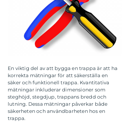
En viktig del av att bygga en trappa är att ha
korrekta mätningar för att säkerställa en
säker och funktionell trappa. Kvantitativa
mätningar inkluderar dimensioner som
steghöjd, stegdjup, trappans bredd och
lutning. Dessa mätningar påverkar både
säkerheten och användbarheten hos en
trappa.