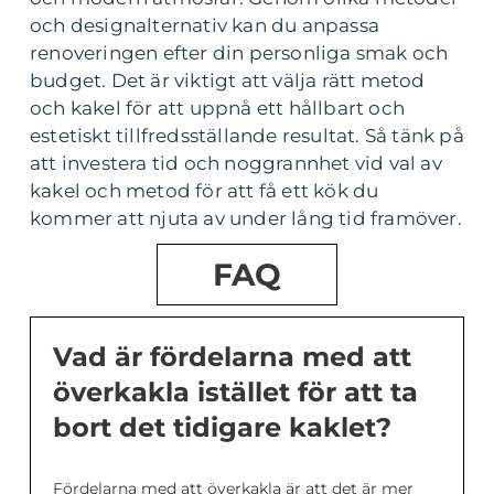
och designalternativ kan du anpassa
renoveringen efter din personliga smak och
budget. Det är viktigt att välja rätt metod
och kakel för att uppnå ett hållbart och
estetiskt tillfredsställande resultat. Så tänk på
att investera tid och noggrannhet vid val av
kakel och metod för att få ett kök du
kommer att njuta av under lång tid framöver.
FAQ
Vad är fördelarna med att
överkakla istället för att ta
bort det tidigare kaklet?
Fördelarna med att överkakla är att det är mer