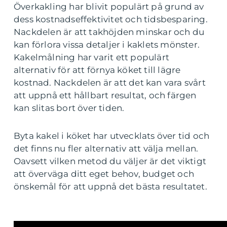
Överkakling har blivit populärt på grund av
dess kostnadseffektivitet och tidsbesparing.
Nackdelen är att takhöjden minskar och du
kan förlora vissa detaljer i kaklets mönster.
Kakelmålning har varit ett populärt
alternativ för att förnya köket till lägre
kostnad. Nackdelen är att det kan vara svårt
att uppnå ett hållbart resultat, och färgen
kan slitas bort över tiden.
Byta kakel i köket har utvecklats över tid och
det finns nu fler alternativ att välja mellan.
Oavsett vilken metod du väljer är det viktigt
att överväga ditt eget behov, budget och
önskemål för att uppnå det bästa resultatet.