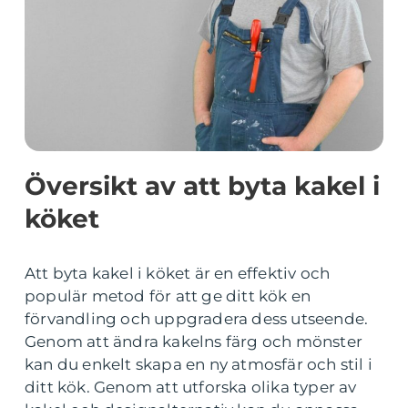
Översikt av att byta kakel i
köket
Att byta kakel i köket är en effektiv och
populär metod för att ge ditt kök en
förvandling och uppgradera dess utseende.
Genom att ändra kakelns färg och mönster
kan du enkelt skapa en ny atmosfär och stil i
ditt kök. Genom att utforska olika typer av