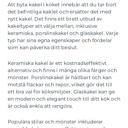
Att byta kakel i köket innebär att du tar bort
det befintliga kaklet och ersätter det med
nytt kakel. Det finns ett brett utbud av
kakeltyper att välja mellan, inklusive
keramiska, porslinskakel och glaskakel. Varje
typ har sina egna egenskaper och fördelar
som kan påverka ditt beslut.
Keramiska kakel är ett kostnadseffektivt
alternativ och finns i många olika färger och
mönster. Porslinskakel är hållbart och kan
motstå fläckar och repor, vilket gör det till
ett bra val för köksmiljöer. Glaskakel kan ge
en modern och elegant touch till ditt kök och
är också enkla att rengöra.
Populära stilar och mönster inkluderar