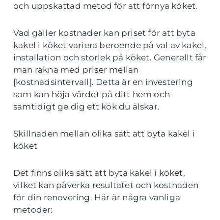
och uppskattad metod för att förnya köket.
Vad gäller kostnader kan priset för att byta
kakel i köket variera beroende på val av kakel,
installation och storlek på köket. Generellt får
man räkna med priser mellan
[kostnadsintervall]. Detta är en investering
som kan höja värdet på ditt hem och
samtidigt ge dig ett kök du älskar.
Skillnaden mellan olika sätt att byta kakel i
köket
Det finns olika sätt att byta kakel i köket,
vilket kan påverka resultatet och kostnaden
för din renovering. Här är några vanliga
metoder: