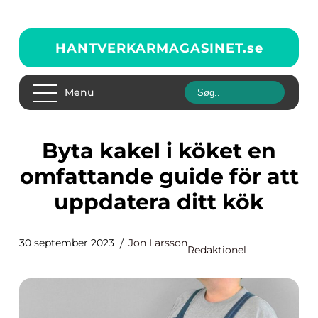
HANTVERKARMAGASINET.
se
Menu
Byta kakel i köket en
omfattande guide för att
uppdatera ditt kök
30 september 2023
Jon Larsson
Redaktionel