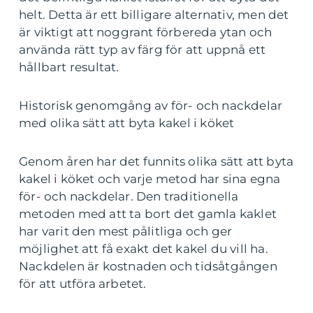
helt. Detta är ett billigare alternativ, men det
är viktigt att noggrant förbereda ytan och
använda rätt typ av färg för att uppnå ett
hållbart resultat.
Historisk genomgång av för- och nackdelar
med olika sätt att byta kakel i köket
Genom åren har det funnits olika sätt att byta
kakel i köket och varje metod har sina egna
för- och nackdelar. Den traditionella
metoden med att ta bort det gamla kaklet
har varit den mest pålitliga och ger
möjlighet att få exakt det kakel du vill ha.
Nackdelen är kostnaden och tidsåtgången
för att utföra arbetet.