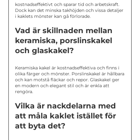
kostnadseffektivt och sparar tid och arbetskraft.
Dock kan det minska takhöjden och vissa detaljer
i kaklets mönster kan gå förlorade.
Vad är skillnaden mellan
keramiska, porslinskakel
och glaskakel?
Keramiska kakel är kostnadseffektiva och finns i
olika färger och mönster. Porslinskakel är hållbara
och kan motstå fläckar och repor. Glaskakel ger
en modern och elegant stil och är enkla att
rengöra.
Vilka är nackdelarna med
att måla kaklet istället för
att byta det?