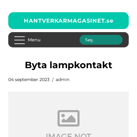
HANTVERKARMAGASINET.
se
Menu
byta lampkontakt
04 september 2023
admin