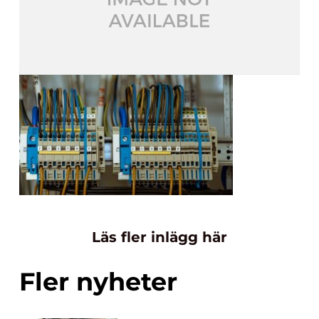
Läs fler inlägg här
Fler nyheter