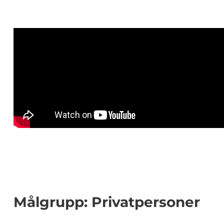
Målgrupp: Privatpersoner