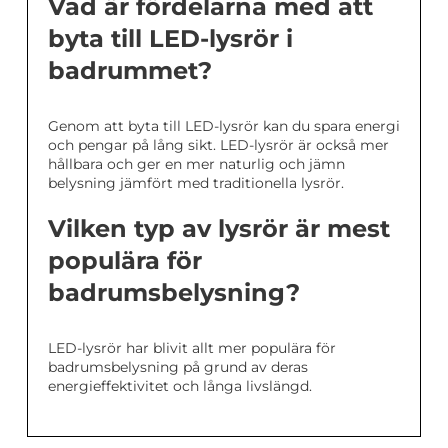
Vad är fördelarna med att
byta till LED-lysrör i
badrummet?
Genom att byta till LED-lysrör kan du spara energi
och pengar på lång sikt. LED-lysrör är också mer
hållbara och ger en mer naturlig och jämn
belysning jämfört med traditionella lysrör.
Vilken typ av lysrör är mest
populära för
badrumsbelysning?
LED-lysrör har blivit allt mer populära för
badrumsbelysning på grund av deras
energieffektivitet och långa livslängd.