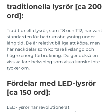
traditionella lysrör [ca 200
ord]:
Traditionella lysrör, som T8 och T12, har varit
standarden för badrumsbelysning under
lång tid. De är relativt billiga att köpa, men
har nackdelar som kortare livslängd och
högre energiförbrukning. De ger också en
viss kallare belysning som vissa kanske inte
tycker om.
Fördelar med LED-lysrör
[ca 150 ord]:
LED-lysrör har revolutionerat