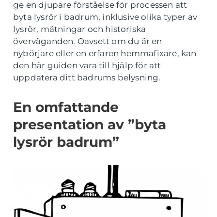
ge en djupare förståelse för processen att
byta lysrör i badrum, inklusive olika typer av
lysrör, mätningar och historiska
överväganden. Oavsett om du är en
nybörjare eller en erfaren hemmafixare, kan
den här guiden vara till hjälp för att
uppdatera ditt badrums belysning.
En omfattande
presentation av ”byta
lysrör badrum”