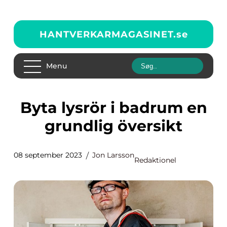
HANTVERKARMAGASINET.
se
Menu
Byta lysrör i badrum en
grundlig översikt
08 september 2023
Jon Larsson
Redaktionel