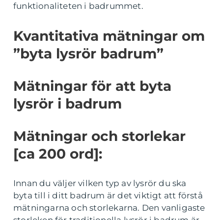
funktionaliteten i badrummet.
Kvantitativa mätningar om
”byta lysrör badrum”
Mätningar för att byta
lysrör i badrum
Mätningar och storlekar
[ca 200 ord]:
Innan du väljer vilken typ av lysrör du ska
byta till i ditt badrum är det viktigt att förstå
mätningarna och storlekarna. Den vanligaste