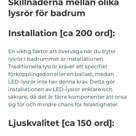
Skillnaderna mellan olika
lysrör för badrum
Installation [ca 200 ord]:
En viktig faktor att överväga när du byter
lysrör i badrummet är installationen.
Traditionella lysrör kräver ett specifikt
förkopplingsdon eller en ballast, medan
LED-lysrör inte har denna krav. Detta gör
installationen av LED-lysrör enklare och
säkrare, då det är färre komponenter att oroa
sig för och mindre chans för felaktigheter.
Ljuskvalitet [ca 150 ord]: