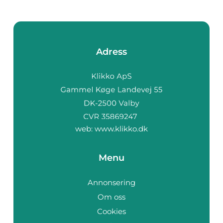
Adress
web:
www.klikko.dk
Menu
Annonsering
Om oss
Cookies