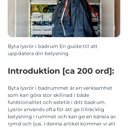
Byta lysrör i badrum En guide till att
uppdatera din belysning
Introduktion [ca 200 ord]:
Byta lysrör i badrummet är en verksamhet
som kan göra stor skillnad i både
funktionalitet och estetik i ditt badrum.
Lysrör används ofta för att ge tillräcklig
belysning i rummet och kan ge en känsla av
rymd och ljus. I denna artikel kommer vi att