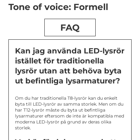
Tone of voice: Formell
FAQ
Kan jag använda LED-lysrör
istället för traditionella
lysrör utan att behöva byta
ut befintliga lysarmaturer?
Om du har traditionella T8-lysrör kan du enkelt
byta till LED-lysrör av samma storlek. Men om du
har T12-lysrör måste du byta ut befintliga
lysarmaturer eftersom de inte är kompatibla med
moderna LED-lysrör på grund av deras olika
storlek.