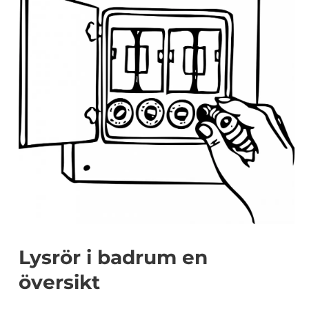
Lysrör i badrum en
översikt