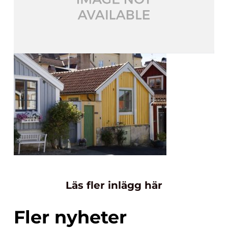
Läs fler inlägg här
Fler nyheter