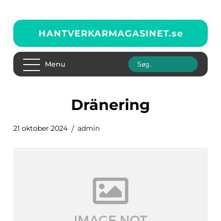
HANTVERKARMAGASINET.
se
Menu
dränering
21 oktober 2024
admin