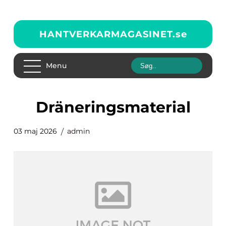
HANTVERKARMAGASINET.
se
Menu
dräneringsmaterial
03 maj 2026
admin