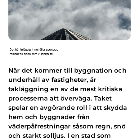
När det kommer till byggnation och
underhåll av fastigheter, är
takläggning en av de mest kritiska
processerna att överväga. Taket
spelar en avgörande roll i att skydda
hem och byggnader från
väderpåfrestningar såsom regn, snö
och starkt solljus. I en stad som