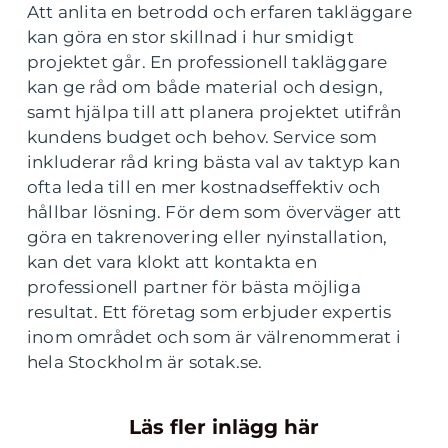
Att anlita en betrodd och erfaren takläggare
kan göra en stor skillnad i hur smidigt
projektet går. En professionell takläggare
kan ge råd om både material och design,
samt hjälpa till att planera projektet utifrån
kundens budget och behov. Service som
inkluderar råd kring bästa val av taktyp kan
ofta leda till en mer kostnadseffektiv och
hållbar lösning. För dem som överväger att
göra en takrenovering eller nyinstallation,
kan det vara klokt att kontakta en
professionell partner för bästa möjliga
resultat. Ett företag som erbjuder expertis
inom området och som är välrenommerat i
hela Stockholm är sotak.se.
Läs fler inlägg här