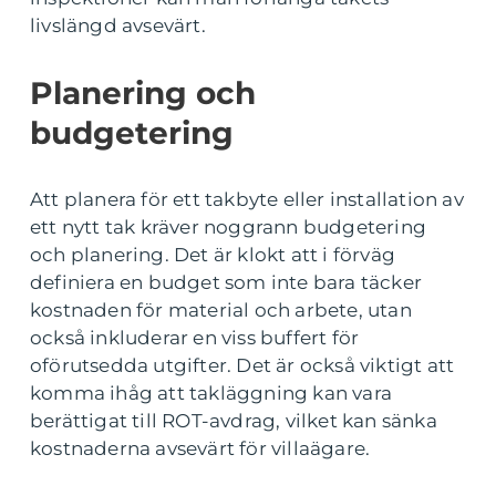
livslängd avsevärt.
Planering och
budgetering
Att planera för ett takbyte eller installation av
ett nytt tak kräver noggrann budgetering
och planering. Det är klokt att i förväg
definiera en budget som inte bara täcker
kostnaden för material och arbete, utan
också inkluderar en viss buffert för
oförutsedda utgifter. Det är också viktigt att
komma ihåg att takläggning kan vara
berättigat till ROT-avdrag, vilket kan sänka
kostnaderna avsevärt för villaägare.