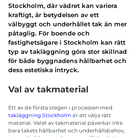
Stockholm, där vädret kan variera
kraftigt, är betydelsen av ett
välbyggt och underhållet tak än mer
påtaglig. För boende och
fastighetsägare i Stockholm kan rätt
typ av takläggning göra stor skillnad
för både byggnadens hållbarhet och
dess estetiska intryck.
Val av takmaterial
Ett av de första stegen i processen med
takläggning Stockholm
är att välja rätt
material. Valet av takmaterial påverkar inte
bara takets hållbarhet och underhållsbehov,