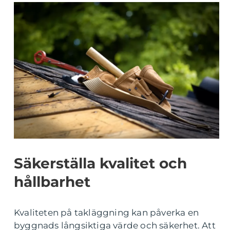
Säkerställa kvalitet och
hållbarhet
Kvaliteten på takläggning kan påverka en
byggnads långsiktiga värde och säkerhet. Att