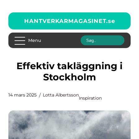
HANTVERKARMAGASINET.
se
Menu
Effektiv takläggning i
Stockholm
14 mars 2025
Lotta Albertsson
Inspiration