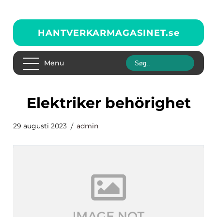
HANTVERKARMAGASINET.
se
Menu
elektriker behörighet
29 augusti 2023
admin