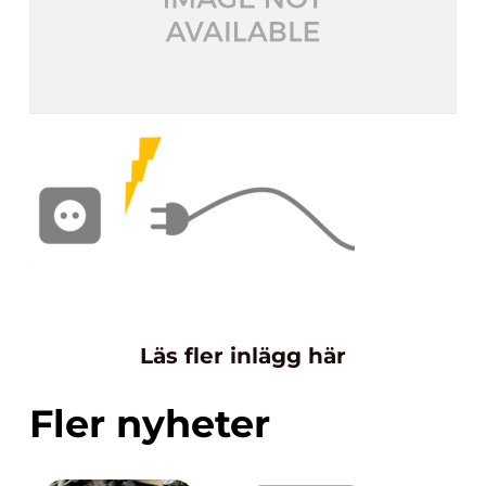
Läs fler inlägg här
Fler nyheter