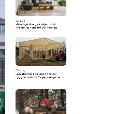
05. aug
Måleri göteborg så väljer du rätt
målare för hem, brf och företag
05. aug
Lösvirkeshus i blekinge flexibel
byggnadsteknik för personliga hem