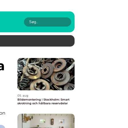
05. aug
Bildemontering i Stockholm: Smart
skrotning och hållbara reservdelar
ion