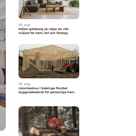
05. aug
Måleri göteborg så väljer du rätt
målare för hem, brf och företag
05. aug
Lösvirkeshus i blekinge flexibel
byggnadsteknik för personliga hem