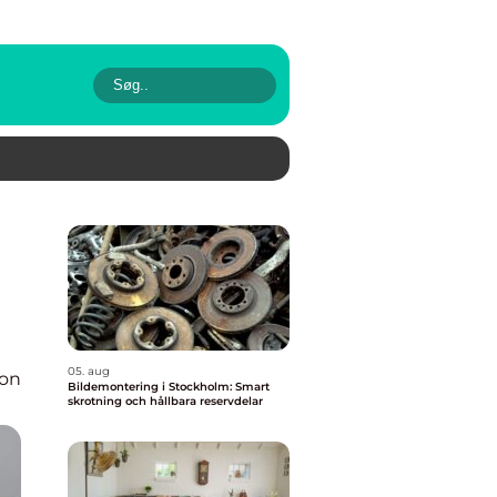
05. aug
ion
Bildemontering i Stockholm: Smart
skrotning och hållbara reservdelar