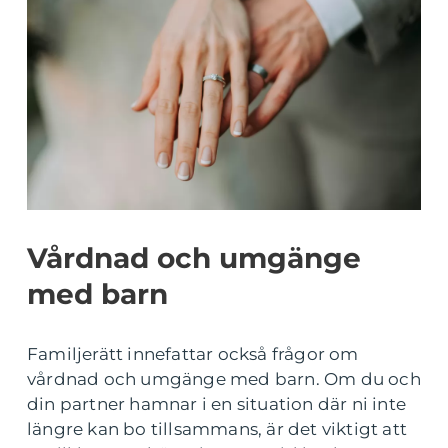
Vårdnad och umgänge
med barn
Familjerätt innefattar också frågor om
vårdnad och umgänge med barn. Om du och
din partner hamnar i en situation där ni inte
längre kan bo tillsammans, är det viktigt att