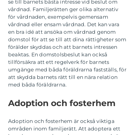
se till barnets bästa intresse vid beslut om
vårdnad. Familjerätten ger olika alternativ
för vårdnaden, exempelvis gemensam
vårdnad eller ensam vårdnad. Det kan vara
en bra idé att ansöka om vårdnad genom
domstol för att se till att dina rättigheter som
förälder skyddas och att barnets intressen
beaktas. En domstolsbeslut kan också
tillförsäkra att ett regelverk för barnets
umgänge med båda föräldrarna fastställs, för
att skydda barnets rätt till en nära relation
med båda föräldrarna.
Adoption och fosterhem
Adoption och fosterhem är också viktiga
områden inom familjerätt. Att adoptera ett