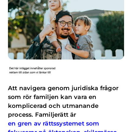
Att navigera genom juridiska frågor
som rör familjen kan vara en
komplicerad och utmanande
process. Familjerätt är
en gren av rättssystemet som