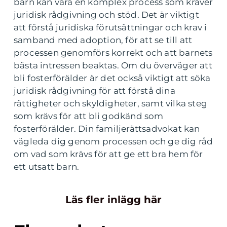
barn kan vara en komplex process som kräver
juridisk rådgivning och stöd. Det är viktigt
att förstå juridiska förutsättningar och krav i
samband med adoption, för att se till att
processen genomförs korrekt och att barnets
bästa intressen beaktas. Om du överväger att
bli fosterförälder är det också viktigt att söka
juridisk rådgivning för att förstå dina
rättigheter och skyldigheter, samt vilka steg
som krävs för att bli godkänd som
fosterförälder. Din familjerättsadvokat kan
vägleda dig genom processen och ge dig råd
om vad som krävs för att ge ett bra hem för
ett utsatt barn.
Läs fler inlägg här