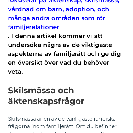
fokuserar på äktenskap, skilsmässa,
vårdnad om barn, adoption, och
många andra områden som rör
familjerelationer
. I denna artikel kommer vi att
undersöka några av de viktigaste
aspekterna av familjerätt och ge dig
en översikt över vad du behöver
veta.
Skilsmässa och
äktenskapsfrågor
Skilsmässa är en av de vanligaste juridiska
frågorna inom familjerätt. Om du befinner