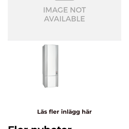
Läs fler inlägg här