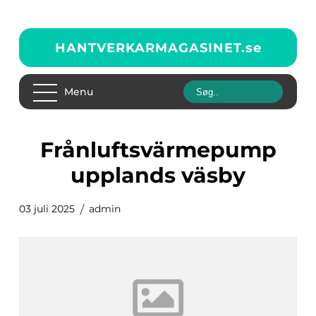
HANTVERKARMAGASINET.
se
Menu
frånluftsvärmepump
upplands väsby
03 juli 2025
admin