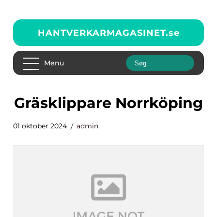
HANTVERKARMAGASINET.
se
Menu
Gräsklippare Norrköping
01 oktober 2024
admin