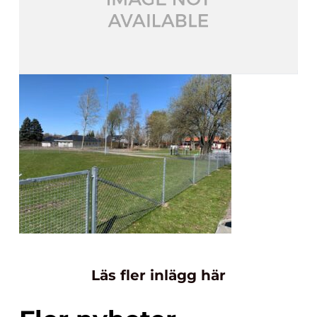
Läs fler inlägg här