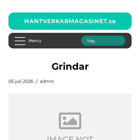
HANTVERKARMAGASINET.
se
Menu
grindar
05 juli 2026
admin