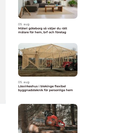
05. aug
Måleri göteborg så väljer du rätt
målare för hem, brf och företag
05. aug
Lösvirkeshus i blekinge flexibel
byggnadsteknik för personliga hem