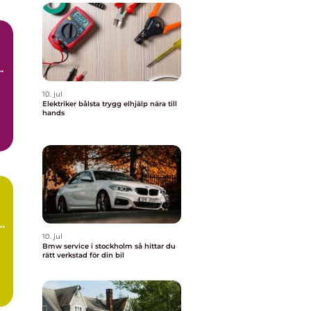
10. jul
Elektriker bålsta trygg elhjälp nära till
hands
10. jul
Bmw service i stockholm så hittar du
rätt verkstad för din bil