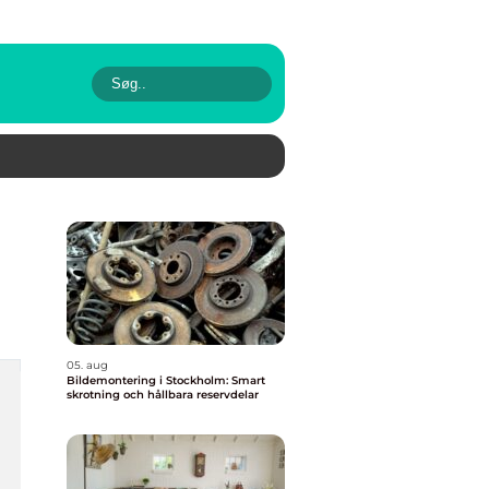
05. aug
Bildemontering i Stockholm: Smart
skrotning och hållbara reservdelar