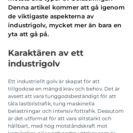
Denna artikel kommer att gå igenom
de viktigaste aspekterna av
industrigolv, mycket mer än bara en
yta att gå på.
Karaktären av ett
industrigolv
Ett industriellt golv är skapat för att
tillgodose en mängd krav och behov. Det är
avsett att vara tunggodsbeständigt för att
tåla lastbilstrafik, tung maskinella
belastningar och intensiv fottrafik. Dessutom
är det utformat för att vara slitstarkt och
hållbart, med hög motståndskraft mot