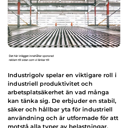
Industrigolv spelar en viktigare roll i
industriell produktivitet och
arbetsplatsäkerhet än vad många
kan tänka sig. De erbjuder en stabil,
säker och hållbar yta för industriell
användning och är utformade för att
motstå alla typer av belastningar.