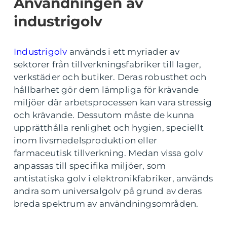
Användningen av
industrigolv
Industrigolv
används i ett myriader av
sektorer från tillverkningsfabriker till lager,
verkstäder och butiker. Deras robusthet och
hållbarhet gör dem lämpliga för krävande
miljöer där arbetsprocessen kan vara stressig
och krävande. Dessutom måste de kunna
upprätthålla renlighet och hygien, speciellt
inom livsmedelsproduktion eller
farmaceutisk tillverkning. Medan vissa golv
anpassas till specifika miljöer, som
antistatiska golv i elektronikfabriker, används
andra som universalgolv på grund av deras
breda spektrum av användningsområden.