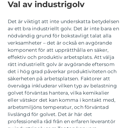
Val av industrigolv
Det är viktigt att inte underskatta betydelsen
av ett bra industriellt golv. Det är inte bara en
nödvändig grund för bokstavligt talat alla
verksamheter – det är också en avgörande
komponent för att upprätthålla en säker,
effektiv och produktiv arbetsplats. Att välja
rätt industriellt golv är avgörande eftersom
det i hög grad påverkar produktiviteten och
säkerheten på arbetsplatsen. Faktorer att
överväga inkluderar vilken typ av belastning
golvet förväntas hantera, vilka kemikalier
eller vätskor det kan komma i kontakt med,
arbetsmiljöns temperatur, och förväntad
livslängd för golvet. Det är här det
professionella råd från en erfaren leverantör