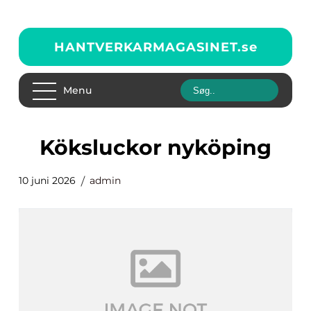
HANTVERKARMAGASINET.
se
Menu
Köksluckor nyköping
10 juni 2026
admin