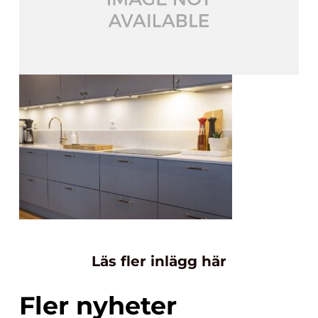
Läs fler inlägg här
Fler nyheter