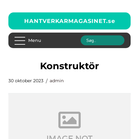
HANTVERKARMAGASINET.
se
Menu
konstruktör
30 oktober 2023
admin