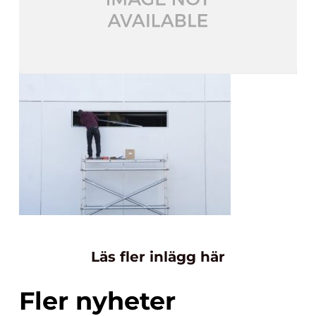
Läs fler inlägg här
Fler nyheter