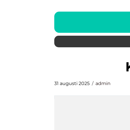
31 augusti 2025
admin