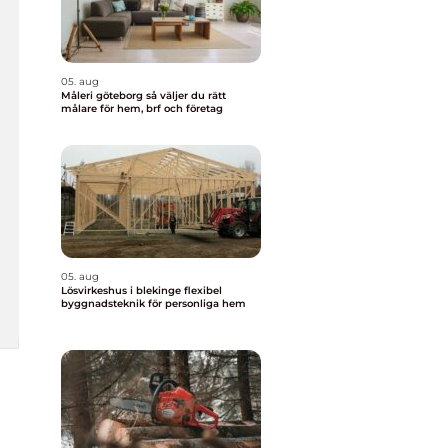
05. aug
Måleri göteborg så väljer du rätt
målare för hem, brf och företag
05. aug
Lösvirkeshus i blekinge flexibel
byggnadsteknik för personliga hem