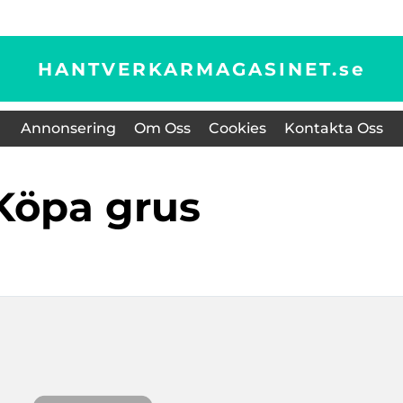
HANTVERKARMAGASINET.
se
Annonsering
Om Oss
Cookies
Kontakta Oss
Köpa grus