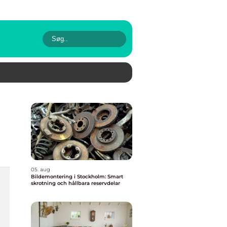
05. aug
Bildemontering i Stockholm: Smart
skrotning och hållbara reservdelar