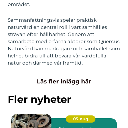
området.
Sammanfattningsvis spelar praktisk
naturvård en central roll i vårt samhälles
strävan efter hållbarhet. Genom att
samarbeta med erfarna aktörer som Quercus
Naturvård kan markägare och samhället som
helhet bidra till att bevara vår värdefulla
natur och därmed vår framtid.
Läs fler inlägg här
Fler nyheter
05. aug