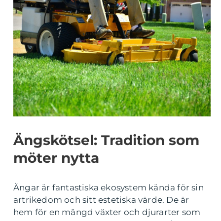
Ängskötsel: Tradition som
möter nytta
Ängar är fantastiska ekosystem kända för sin
artrikedom och sitt estetiska värde. De är
hem för en mängd växter och djurarter som