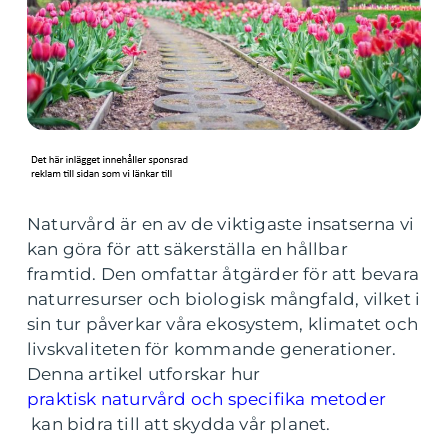
Naturvård är en av de viktigaste insatserna vi
kan göra för att säkerställa en hållbar
framtid. Den omfattar åtgärder för att bevara
naturresurser och biologisk mångfald, vilket i
sin tur påverkar våra ekosystem, klimatet och
livskvaliteten för kommande generationer.
Denna artikel utforskar hur
praktisk naturvård och specifika metoder
kan bidra till att skydda vår planet.