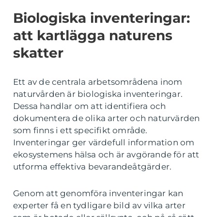
Biologiska inventeringar:
att kartlägga naturens
skatter
Ett av de centrala arbetsområdena inom
naturvården är biologiska inventeringar.
Dessa handlar om att identifiera och
dokumentera de olika arter och naturvärden
som finns i ett specifikt område.
Inventeringar ger värdefull information om
ekosystemens hälsa och är avgörande för att
utforma effektiva bevarandeåtgärder.
Genom att genomföra inventeringar kan
experter få en tydligare bild av vilka arter