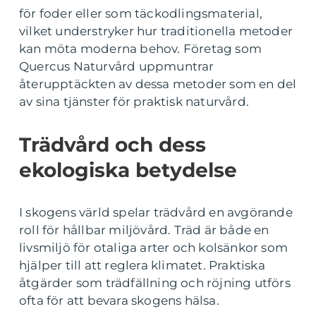
för foder eller som täckodlingsmaterial,
vilket understryker hur traditionella metoder
kan möta moderna behov. Företag som
Quercus Naturvård uppmuntrar
återupptäckten av dessa metoder som en del
av sina tjänster för praktisk naturvård.
Trädvård och dess
ekologiska betydelse
I skogens värld spelar trädvård en avgörande
roll för hållbar miljövård. Träd är både en
livsmiljö för otaliga arter och kolsänkor som
hjälper till att reglera klimatet. Praktiska
åtgärder som trädfällning och röjning utförs
ofta för att bevara skogens hälsa.