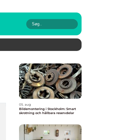
05. aug
Bildemontering i Stockholm: Smart
skrotning och hållbara reservdelar