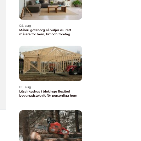
05. aug
Måleri göteborg så väljer du rätt
målare för hem, brf och företag
05. aug
Lösvirkeshus i blekinge flexibel
byggnadsteknik för personliga hem