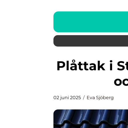
Plåttak i Stockholm: Praktiskt
oc
02 juni 2025
Eva Sjöberg