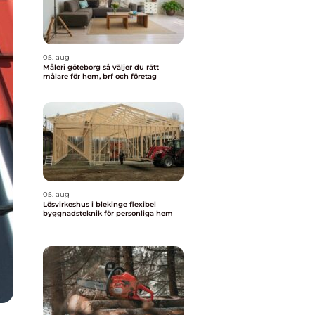
05. aug
Måleri göteborg så väljer du rätt
målare för hem, brf och företag
05. aug
Lösvirkeshus i blekinge flexibel
byggnadsteknik för personliga hem