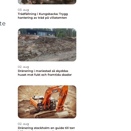
03. aug
Trädfällning i Kungsbacka: Trygg
hantering av träd på villatomten
te
02. aug
Dränering i mariestad så skyddas
huset mot fukt och framtida skador
02. aug
Dränering stockholm en guide till torr