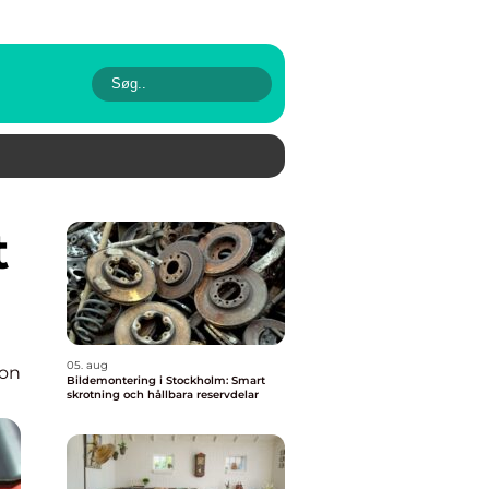
05. aug
ion
Bildemontering i Stockholm: Smart
skrotning och hållbara reservdelar