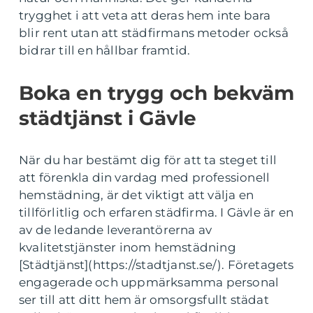
trygghet i att veta att deras hem inte bara
blir rent utan att städfirmans metoder också
bidrar till en hållbar framtid.
Boka en trygg och bekväm
städtjänst i Gävle
När du har bestämt dig för att ta steget till
att förenkla din vardag med professionell
hemstädning, är det viktigt att välja en
tillförlitlig och erfaren städfirma. I Gävle är en
av de ledande leverantörerna av
kvalitetstjänster inom hemstädning
[Städtjänst](https://stadtjanst.se/). Företagets
engagerade och uppmärksamma personal
ser till att ditt hem är omsorgsfullt städat