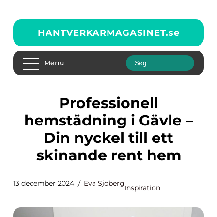
HANTVERKARMAGASINET.
se
Menu
Professionell
hemstädning i Gävle –
Din nyckel till ett
skinande rent hem
13 december 2024
Eva Sjöberg
Inspiration