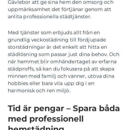
Gävlebor att ge sina hem den omsorg och
uppmärksamhet det förtjänar genom att
anlita professionella städtjänster.
Med tjänster som erbjuds allt från en
grundlig veckostädning till fördjupade
storstädningar är det enkelt att hitta en
städlösning som passar just dina behov. Och
när hemmet blir omhändertaget av erfarna
städproffs, så kan du fokusera på att skapa
minnen med familj och vänner, utöva dina
hobbies eller bara vila upp dig i en
harmonisk och ren miljö.
Tid är pengar – Spara båda
med professionell
hemstädning