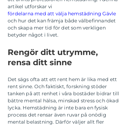
artikel utforskar vi
fördelarna med att välja hemstädning Gävle
och hur det kan främja både välbefinnandet
och skapa mer tid för det som verkligen
betyder något i livet.
Rengör ditt utrymme,
rensa ditt sinne
Det sägs ofta att ett rent hem är lika med ett
rent sinne. Och faktiskt, forskning stöder
tanken på att renhet i våra bostäder bidrar till
bättre mental hälsa, minskad stress och ökad
lycka. Hemstädning är inte bara en fysisk
process det rensar även ruvar på onödig
mental belastning. Därför väljer allt fler