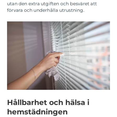
utan den extra utgiften och besväret att
förvara och underhålla utrustning.
Hållbarhet och hälsa i
hemstädningen