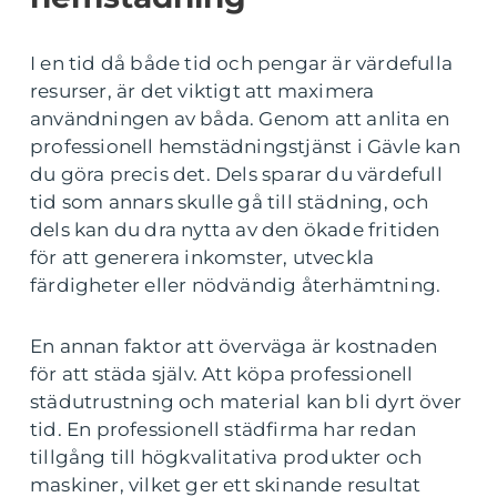
I en tid då både tid och pengar är värdefulla
resurser, är det viktigt att maximera
användningen av båda. Genom att anlita en
professionell hemstädningstjänst i Gävle kan
du göra precis det. Dels sparar du värdefull
tid som annars skulle gå till städning, och
dels kan du dra nytta av den ökade fritiden
för att generera inkomster, utveckla
färdigheter eller nödvändig återhämtning.
En annan faktor att överväga är kostnaden
för att städa själv. Att köpa professionell
städutrustning och material kan bli dyrt över
tid. En professionell städfirma har redan
tillgång till högkvalitativa produkter och
maskiner, vilket ger ett skinande resultat