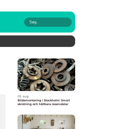
05. aug
Bildemontering i Stockholm: Smart
skrotning och hållbara reservdelar