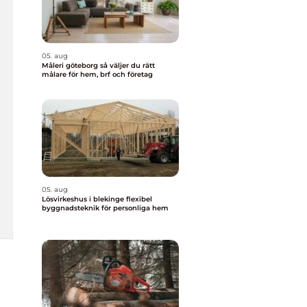
05. aug
Måleri göteborg så väljer du rätt
målare för hem, brf och företag
05. aug
Lösvirkeshus i blekinge flexibel
byggnadsteknik för personliga hem