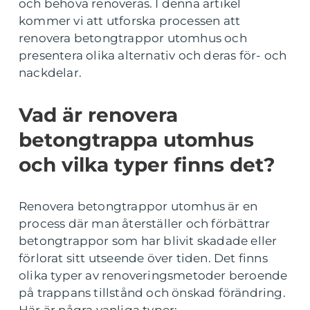
och behöva renoveras. I denna artikel
kommer vi att utforska processen att
renovera betongtrappor utomhus och
presentera olika alternativ och deras för- och
nackdelar.
Vad är renovera
betongtrappa utomhus
och vilka typer finns det?
Renovera betongtrappor utomhus är en
process där man återställer och förbättrar
betongtrappor som har blivit skadade eller
förlorat sitt utseende över tiden. Det finns
olika typer av renoveringsmetoder beroende
på trappans tillstånd och önskad förändring.