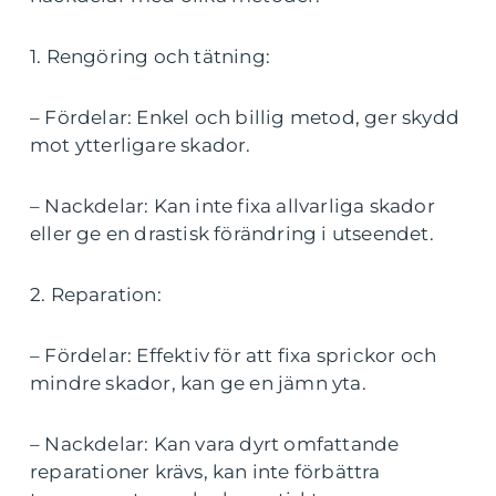
1. Rengöring och tätning:
– Fördelar: Enkel och billig metod, ger skydd
mot ytterligare skador.
– Nackdelar: Kan inte fixa allvarliga skador
eller ge en drastisk förändring i utseendet.
2. Reparation:
– Fördelar: Effektiv för att fixa sprickor och
mindre skador, kan ge en jämn yta.
– Nackdelar: Kan vara dyrt omfattande
reparationer krävs, kan inte förbättra