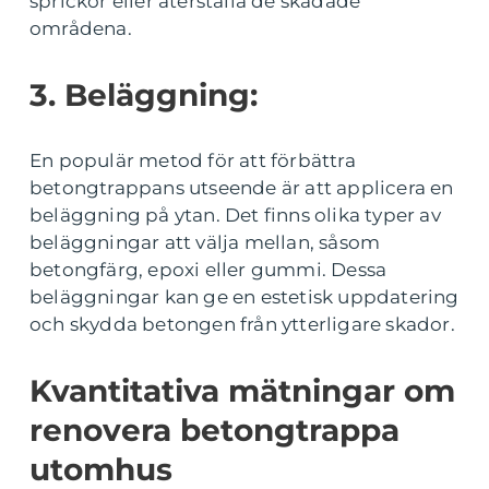
sprickor eller återställa de skadade
områdena.
3. Beläggning:
En populär metod för att förbättra
betongtrappans utseende är att applicera en
beläggning på ytan. Det finns olika typer av
beläggningar att välja mellan, såsom
betongfärg, epoxi eller gummi. Dessa
beläggningar kan ge en estetisk uppdatering
och skydda betongen från ytterligare skador.
Kvantitativa mätningar om
renovera betongtrappa
utomhus