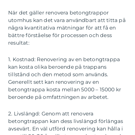
När det gäller renovera betongtrappor
utomhus kan det vara användbart att titta på
några kvantitativa mätningar för att få en
bättre förståelse för processen och dess
resultat:
1. Kostnad: Renovering av en betongtrappa
kan kosta olika beroende på trappans
tillstånd och den metod som används.
Generellt sett kan renovering av en
betongtrappa kosta mellan 5000 – 15000 kr
beroende på omfattningen av arbetet.
2. Livslängd: Genom att renovera
betongtrappan kan dess livslängd förlängas
avsevärt. En väl utförd renovering kan hålla i