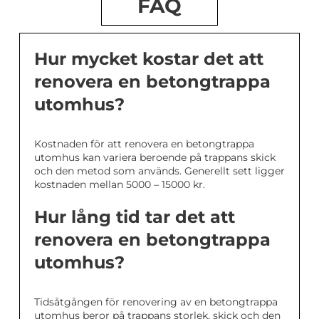
FAQ
Hur mycket kostar det att
renovera en betongtrappa
utomhus?
Kostnaden för att renovera en betongtrappa
utomhus kan variera beroende på trappans skick
och den metod som används. Generellt sett ligger
kostnaden mellan 5000 – 15000 kr.
Hur lång tid tar det att
renovera en betongtrappa
utomhus?
Tidsåtgången för renovering av en betongtrappa
utomhus beror på trappans storlek, skick och den