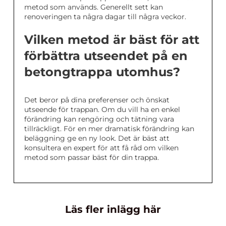
metod som används. Generellt sett kan
renoveringen ta några dagar till några veckor.
Vilken metod är bäst för att
förbättra utseendet på en
betongtrappa utomhus?
Det beror på dina preferenser och önskat
utseende för trappan. Om du vill ha en enkel
förändring kan rengöring och tätning vara
tillräckligt. För en mer dramatisk förändring kan
beläggning ge en ny look. Det är bäst att
konsultera en expert för att få råd om vilken
metod som passar bäst för din trappa.
Läs fler inlägg här