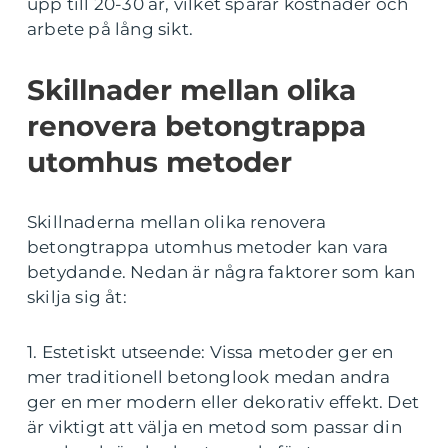
upp till 20-30 år, vilket sparar kostnader och
arbete på lång sikt.
Skillnader mellan olika
renovera betongtrappa
utomhus metoder
Skillnaderna mellan olika renovera
betongtrappa utomhus metoder kan vara
betydande. Nedan är några faktorer som kan
skilja sig åt:
1. Estetiskt utseende: Vissa metoder ger en
mer traditionell betonglook medan andra
ger en mer modern eller dekorativ effekt. Det
är viktigt att välja en metod som passar din