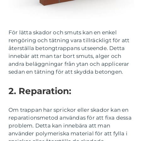
För lätta skador och smuts kan en enkel
rengöring och tätning vara tillräckligt för att
återställa betongtrappans utseende. Detta
innebär att man tar bort smuts, alger och
andra beläggningar från ytan och applicerar
sedan en tätning för att skydda betongen.
2. Reparation:
Om trappan har sprickor eller skador kan en
reparationsmetod användas för att fixa dessa
problem. Detta kan innebära att man
använder polymeriska material för att fylla i