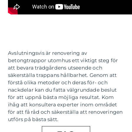
Avslutningsvis är renovering av
betongtrappor utomhus ett viktigt steg för
att bevara trädgårdens utseende och
säkerställa trappans hållbarhet. Genom att
förstå olika metoder och deras för- och
nackdelar kan du fatta välgrundade beslut
för att uppnå bästa möjliga resultat. Kom
ihåg att konsultera experter inom området
för att få råd och säkerställa att renoveringen
utförs på bästa sätt.