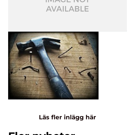
Läs fler inlägg här