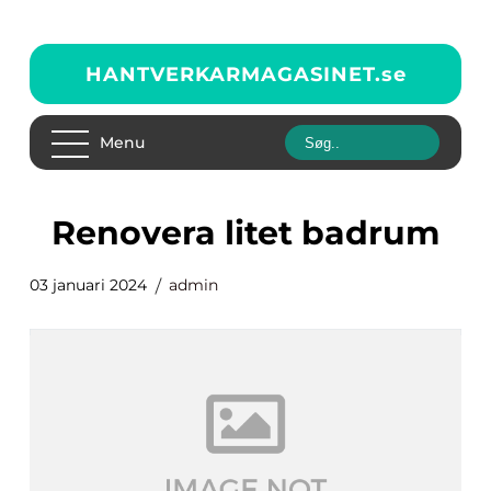
HANTVERKARMAGASINET.
se
Menu
renovera litet badrum
03 januari 2024
admin