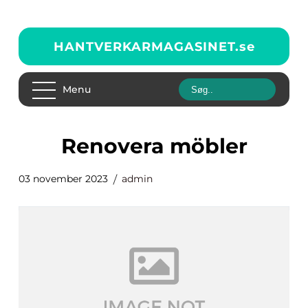
HANTVERKARMAGASINET.
se
Menu
renovera möbler
03 november 2023
admin