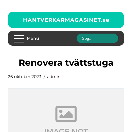
HANTVERKARMAGASINET.
se
Menu
renovera tvättstuga
26 oktober 2023
admin