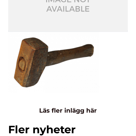
Läs fler inlägg här
Fler nyheter