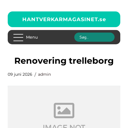
HANTVERKARMAGASINET.
se
Menu
renovering trelleborg
09 juni 2026
admin