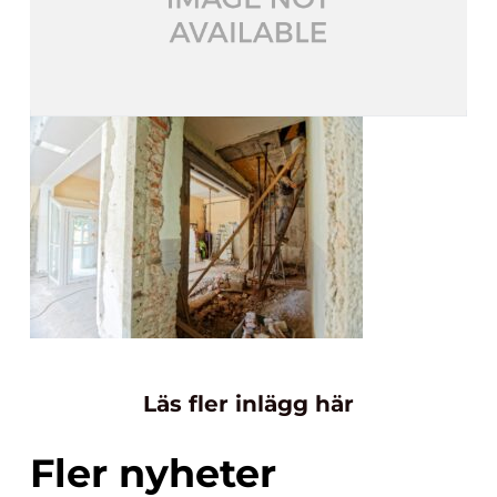
Läs fler inlägg här
Fler nyheter