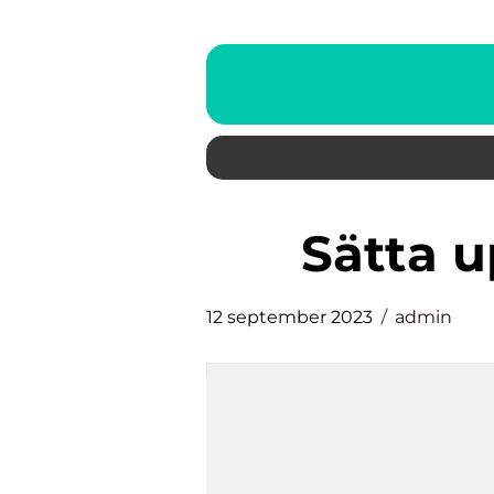
sätta 
12 september 2023
admin