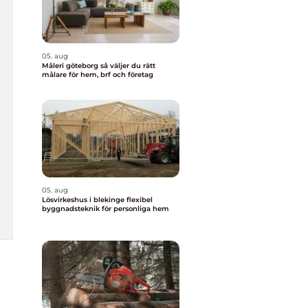
05. aug
Måleri göteborg så väljer du rätt
målare för hem, brf och företag
05. aug
Lösvirkeshus i blekinge flexibel
byggnadsteknik för personliga hem