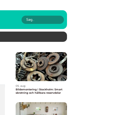
05. aug
Bildemontering i Stockholm: Smart
skrotning och hållbara reservdelar