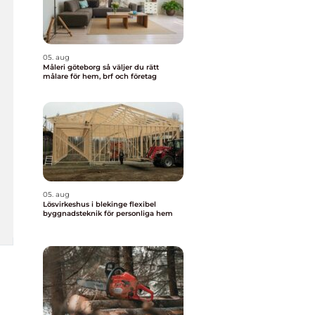
05. aug
Måleri göteborg så väljer du rätt
målare för hem, brf och företag
05. aug
Lösvirkeshus i blekinge flexibel
byggnadsteknik för personliga hem