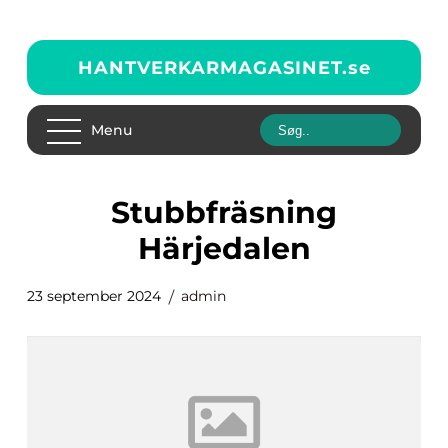
HANTVERKARMAGASINET.
se
Menu
Stubbfräsning
Härjedalen
23 september 2024
admin