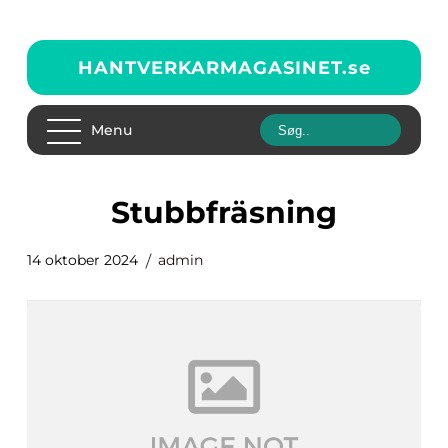
HANTVERKARMAGASINET.
se
Menu
stubbfräsning
14 oktober 2024
admin