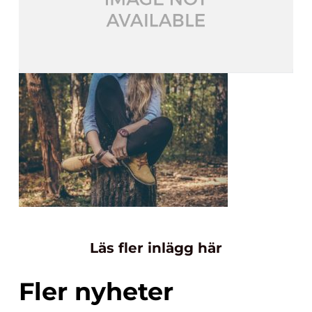
Läs fler inlägg här
Fler nyheter