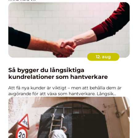
12. aug
Så bygger du långsiktiga
kundrelationer som hantverkare
Att få nya kunder är viktigt – men att behålla dem är
avgörande för att växa som hantverkare. Långsik...