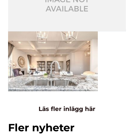
Läs fler inlägg här
Fler nyheter