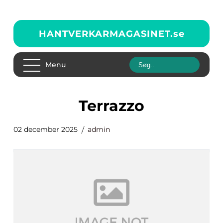
HANTVERKARMAGASINET.
se
Menu
Terrazzo
02 december 2025
admin