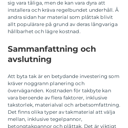
sig vara tåliga, men de kan vara dyra att
installera och kräva regelbundet underhåll. Å
andra sidan har material som plåttak blivit
allt populärare på grund av deras långvariga
hållbarhet och lägre kostnad.
Sammanfattning och
avslutning
Att byta tak är en betydande investering som
kräver noggrann planering och
överväganden. Kostnaden för takbyte kan
vara beroende av flera faktorer, inklusive
takstorlek, materialval och arbetsomfattning.
Det finns olika typer av takmaterial att välja
mellan, inklusive tegelpannor,
betongtakpannor och plåttak. Det är viktigt