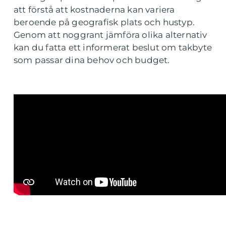
att förstå att kostnaderna kan variera
beroende på geografisk plats och hustyp.
Genom att noggrant jämföra olika alternativ
kan du fatta ett informerat beslut om takbyte
som passar dina behov och budget.