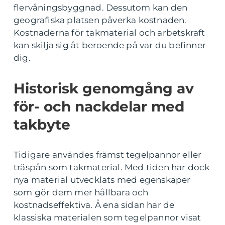
flervåningsbyggnad. Dessutom kan den
geografiska platsen påverka kostnaden.
Kostnaderna för takmaterial och arbetskraft
kan skilja sig åt beroende på var du befinner
dig.
Historisk genomgång av
för- och nackdelar med
takbyte
Tidigare användes främst tegelpannor eller
träspån som takmaterial. Med tiden har dock
nya material utvecklats med egenskaper
som gör dem mer hållbara och
kostnadseffektiva. Å ena sidan har de
klassiska materialen som tegelpannor visat