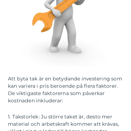
Att byta tak är en betydande investering som
kan variera i pris beroende på flera faktorer.
De viktigaste faktorerna som påverkar
kostnaden inkluderar:
1. Takstorlek: Ju större taket är, desto mer
material och arbetskraft kommer att krävas,