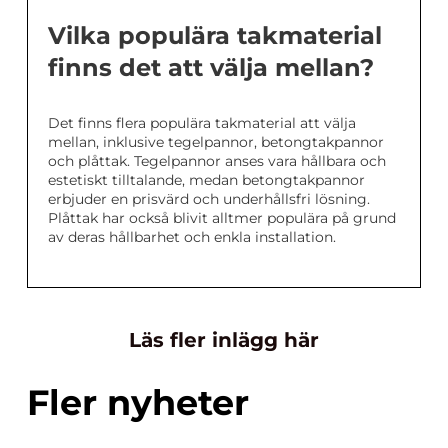
Vilka populära takmaterial
finns det att välja mellan?
Det finns flera populära takmaterial att välja
mellan, inklusive tegelpannor, betongtakpannor
och plåttak. Tegelpannor anses vara hållbara och
estetiskt tilltalande, medan betongtakpannor
erbjuder en prisvärd och underhållsfri lösning.
Plåttak har också blivit alltmer populära på grund
av deras hållbarhet och enkla installation.
Läs fler inlägg här
Fler nyheter