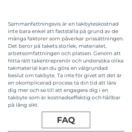
Sammanfattningsvis är en takbyteskostnad
inte bara enkel att fastställa på grund av de
många faktorer som påverkar prissättningen.
Det beror på takets storlek, materialet,
arbetsomfattningen och platsen. Genom att
hitta rätt takentreprenör och undersöka olika
takmaterial kan du göra en välgrundad
beslut om takbyte. Ta inte för givet att det är
en okomplicerad process ta din tid att lära
dig mer och se till att engagera dig i en
takbyte som är kostnadseffektig och hållbar
på lång sikt.
FAQ