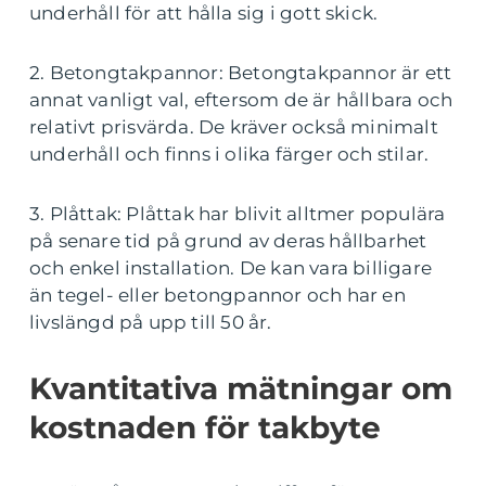
underhåll för att hålla sig i gott skick.
2. Betongtakpannor: Betongtakpannor är ett
annat vanligt val, eftersom de är hållbara och
relativt prisvärda. De kräver också minimalt
underhåll och finns i olika färger och stilar.
3. Plåttak: Plåttak har blivit alltmer populära
på senare tid på grund av deras hållbarhet
och enkel installation. De kan vara billigare
än tegel- eller betongpannor och har en
livslängd på upp till 50 år.
Kvantitativa mätningar om
kostnaden för takbyte