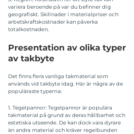
variera beroende på var du befinner dig
geografiskt. Skillnader i materialpriser och
arbetskraftskostnader kan påverka
totalkostnaden.
Presentation av olika typer
av takbyte
Det finns flera vanliga takmaterial som
används vid takbyte idag. Här är några av de
populäraste typerna:
1. Tegelpannor: Tegelpannor är populära
takmaterial på grund av deras hållbarhet och
estetiska utseende. De kan dock vara dyrare
än andra material och kräver regelbunden