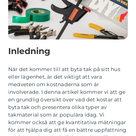
Inledning
När det kommer till att byta tak på sitt hus
eller lägenhet, är det viktigt att vara
medveten om kostnaderna som är
involverade. I denna artikel kommer vi att ge
en grundlig översikt över vad det kostar att
byta tak och presentera olika typer av
takmaterial som är populära idag. Vi
kommer också att ge kvantitativa mätningar
för att hjälpa dig att få en bättre uppfattning