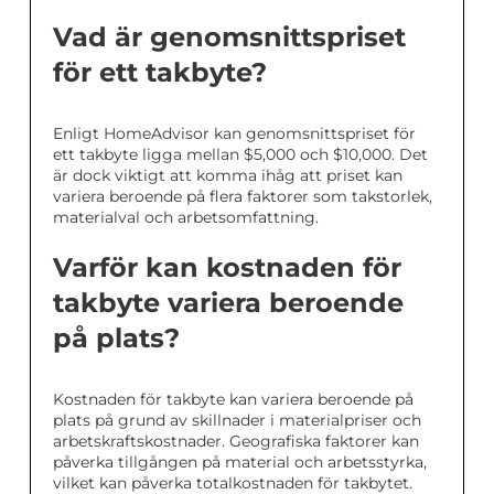
Vad är genomsnittspriset
för ett takbyte?
Enligt HomeAdvisor kan genomsnittspriset för
ett takbyte ligga mellan $5,000 och $10,000. Det
är dock viktigt att komma ihåg att priset kan
variera beroende på flera faktorer som takstorlek,
materialval och arbetsomfattning.
Varför kan kostnaden för
takbyte variera beroende
på plats?
Kostnaden för takbyte kan variera beroende på
plats på grund av skillnader i materialpriser och
arbetskraftskostnader. Geografiska faktorer kan
påverka tillgången på material och arbetsstyrka,
vilket kan påverka totalkostnaden för takbytet.