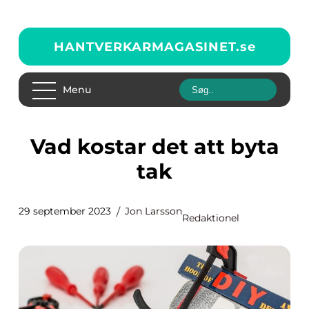
HANTVERKARMAGASINET.
se
Menu
Vad kostar det att byta
tak
29 september 2023
Jon Larsson
Redaktionel