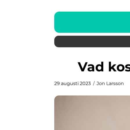
Vad ko
29 augusti 2023
Jon Larsson