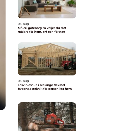
05. aug
Måleri göteborg så väljer du rätt
målare för hem, brf och företag
05. aug
Lösvirkeshus i blekinge flexibel
byggnadsteknik för personliga hem