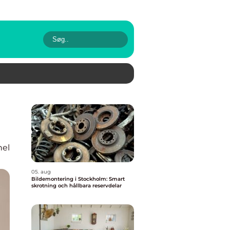
nel
05. aug
Bildemontering i Stockholm: Smart
skrotning och hållbara reservdelar