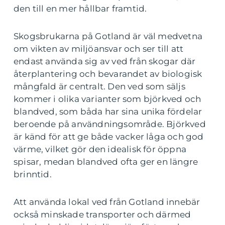
den till en mer hållbar framtid.
Skogsbrukarna på Gotland är väl medvetna
om vikten av miljöansvar och ser till att
endast använda sig av ved från skogar där
återplantering och bevarandet av biologisk
mångfald är centralt. Den ved som säljs
kommer i olika varianter som björkved och
blandved, som båda har sina unika fördelar
beroende på användningsområde. Björkved
är känd för att ge både vacker låga och god
värme, vilket gör den idealisk för öppna
spisar, medan blandved ofta ger en längre
brinntid.
Att använda lokal ved från Gotland innebär
också minskade transporter och därmed