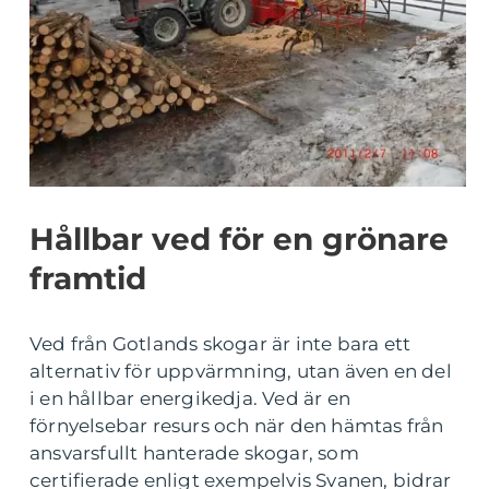
Hållbar ved för en grönare
framtid
Ved från Gotlands skogar är inte bara ett
alternativ för uppvärmning, utan även en del
i en hållbar energikedja. Ved är en
förnyelsebar resurs och när den hämtas från
ansvarsfullt hanterade skogar, som
certifierade enligt exempelvis Svanen, bidrar