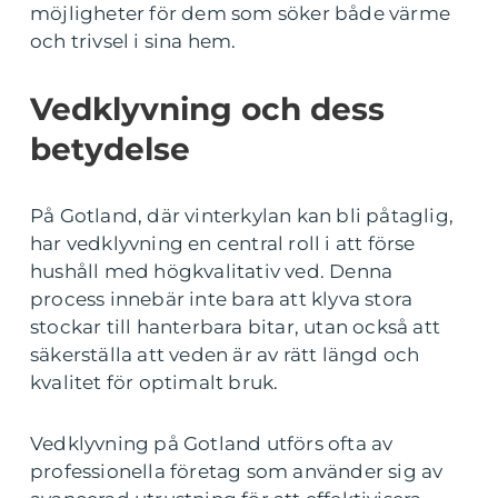
möjligheter för dem som söker både värme
och trivsel i sina hem.
Vedklyvning och dess
betydelse
På Gotland, där vinterkylan kan bli påtaglig,
har vedklyvning en central roll i att förse
hushåll med högkvalitativ ved. Denna
process innebär inte bara att klyva stora
stockar till hanterbara bitar, utan också att
säkerställa att veden är av rätt längd och
kvalitet för optimalt bruk.
Vedklyvning på Gotland utförs ofta av
professionella företag som använder sig av