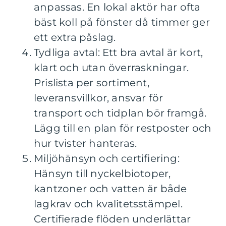
anpassas. En lokal aktör har ofta
bäst koll på fönster då timmer ger
ett extra påslag.
Tydliga avtal: Ett bra avtal är kort,
klart och utan överraskningar.
Prislista per sortiment,
leveransvillkor, ansvar för
transport och tidplan bör framgå.
Lägg till en plan för restposter och
hur tvister hanteras.
Miljöhänsyn och certifiering:
Hänsyn till nyckelbiotoper,
kantzoner och vatten är både
lagkrav och kvalitetsstämpel.
Certifierade flöden underlättar