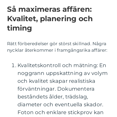
Så maximeras affären:
Kvalitet, planering och
timing
Rätt förberedelser gör störst skillnad. Några
nycklar återkommer i framgångsrika affärer:
Kvalitetskontroll och mätning: En
noggrann uppskattning av volym
och kvalitet skapar realistiska
förväntningar. Dokumentera
beståndets ålder, trädslag,
diameter och eventuella skador.
Foton och enklare stickprov kan