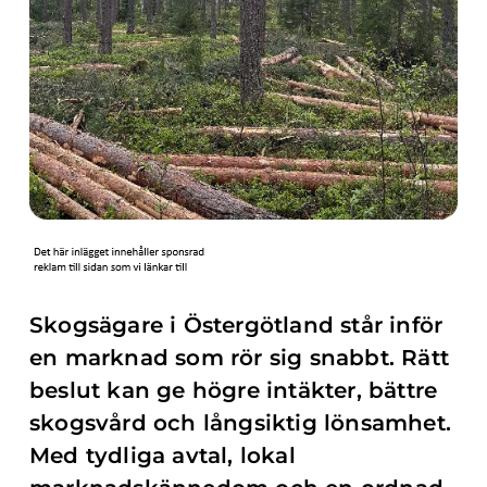
Skogsägare i Östergötland står inför
en marknad som rör sig snabbt. Rätt
beslut kan ge högre intäkter, bättre
skogsvård och långsiktig lönsamhet.
Med tydliga avtal, lokal