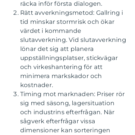
räcka inför första dialogen.
Rätt avverkningsmetod: Gallring i
tid minskar stormrisk och ökar
värdet i kommande
slutavverkning. Vid slutavverkning
lönar det sig att planera
uppställningsplatser, stickvägar
och virkeshantering för att
minimera markskador och
kostnader.
Timing mot marknaden: Priser rör
sig med säsong, lagersituation
och industrins efterfrågan. När
sågverk efterfrågar vissa
dimensioner kan sorteringen