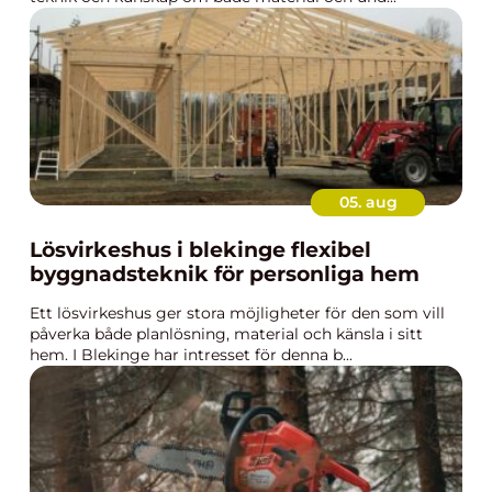
05. aug
Lösvirkeshus i blekinge flexibel
byggnadsteknik för personliga hem
Ett lösvirkeshus ger stora möjligheter för den som vill
påverka både planlösning, material och känsla i sitt
hem. I Blekinge har intresset för denna b...