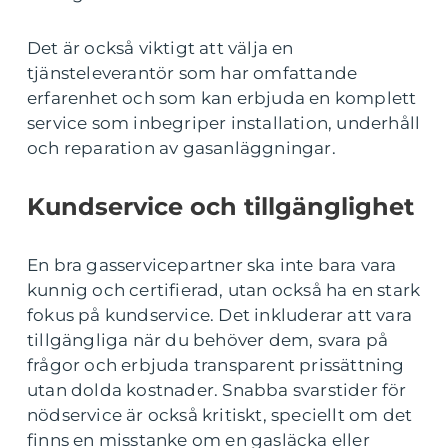
Det är också viktigt att välja en
tjänsteleverantör som har omfattande
erfarenhet och som kan erbjuda en komplett
service som inbegriper installation, underhåll
och reparation av gasanläggningar.
Kundservice och tillgänglighet
En bra gasservicepartner ska inte bara vara
kunnig och certifierad, utan också ha en stark
fokus på kundservice. Det inkluderar att vara
tillgängliga när du behöver dem, svara på
frågor och erbjuda transparent prissättning
utan dolda kostnader. Snabba svarstider för
nödservice är också kritiskt, speciellt om det
finns en misstanke om en gasläcka eller