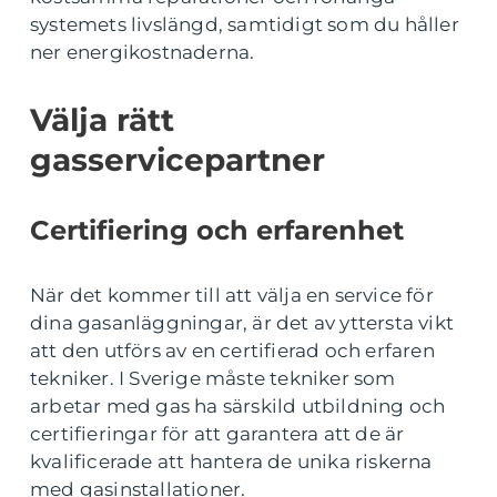
systemets livslängd, samtidigt som du håller
ner energikostnaderna.
Välja rätt
gasservicepartner
Certifiering och erfarenhet
När det kommer till att välja en service för
dina gasanläggningar, är det av yttersta vikt
att den utförs av en certifierad och erfaren
tekniker. I Sverige måste tekniker som
arbetar med gas ha särskild utbildning och
certifieringar för att garantera att de är
kvalificerade att hantera de unika riskerna
med gasinstallationer.