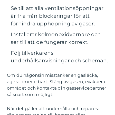
Se till att alla ventilationsöppningar
är fria från blockeringar för att
förhindra upphopning av gaser.
Installerar kolmonoxidvarnare och
ser till att de fungerar korrekt.
Följ tillverkarens
underhållsanvisningar och scheman.
Om du någonsin misstänker en gasläcka,
agera omedelbart. Stäng av gasen, evakuera
området och kontakta din gasservicepartner
så snart som möjligt.
När det gäller att underhålla och reparera