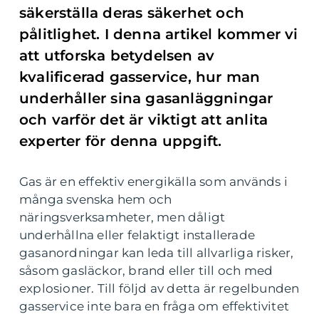
säkerställa deras säkerhet och
pålitlighet. I denna artikel kommer vi
att utforska betydelsen av
kvalificerad gasservice, hur man
underhåller sina gasanläggningar
och varför det är viktigt att anlita
experter för denna uppgift.
Gas är en effektiv energikälla som används i
många svenska hem och
näringsverksamheter, men dåligt
underhållna eller felaktigt installerade
gasanordningar kan leda till allvarliga risker,
såsom gasläckor, brand eller till och med
explosioner. Till följd av detta är regelbunden
gasservice inte bara en fråga om effektivitet