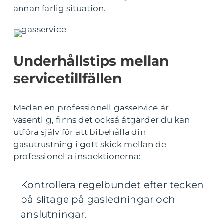
annan farlig situation.
Underhållstips mellan
servicetillfällen
Medan en professionell gasservice är
väsentlig, finns det också åtgärder du kan
utföra själv för att bibehålla din
gasutrustning i gott skick mellan de
professionella inspektionerna:
Kontrollera regelbundet efter tecken
på slitage på gasledningar och
anslutningar.