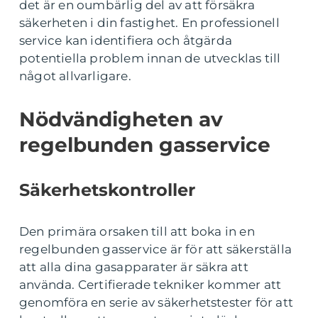
det är en oumbärlig del av att försäkra
säkerheten i din fastighet. En professionell
service kan identifiera och åtgärda
potentiella problem innan de utvecklas till
något allvarligare.
Nödvändigheten av
regelbunden gasservice
Säkerhetskontroller
Den primära orsaken till att boka in en
regelbunden gasservice är för att säkerställa
att alla dina gasapparater är säkra att
använda. Certifierade tekniker kommer att
genomföra en serie av säkerhetstester för att