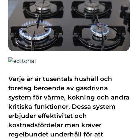
Varje år är tusentals hushåll och
företag beroende av gasdrivna
system för värme, kokning och andra
kritiska funktioner. Dessa system
erbjuder effektivitet och
kostnadsfördelar men kräver
regelbundet underhåll för att